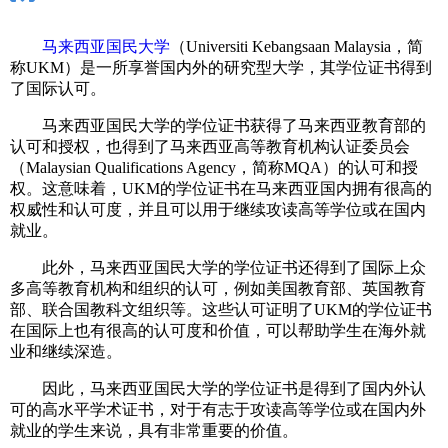
马来西亚国民大学
（Universiti Kebangsaan Malaysia，简
称UKM）是一所享誉国内外的研究型大学，其学位证书得到
了国际认可。
马来西亚国民大学的学位证书获得了马来西亚教育部的
认可和授权，也得到了马来西亚高等教育机构认证委员会
（Malaysian Qualifications Agency，简称MQA）的认可和授
权。这意味着，UKM的学位证书在马来西亚国内拥有很高的
权威性和认可度，并且可以用于继续攻读高等学位或在国内
就业。
此外，马来西亚国民大学的学位证书还得到了国际上众
多高等教育机构和组织的认可，例如美国教育部、英国教育
部、联合国教科文组织等。这些认可证明了UKM的学位证书
在国际上也有很高的认可度和价值，可以帮助学生在海外就
业和继续深造。
因此，马来西亚国民大学的学位证书是得到了国内外认
可的高水平学术证书，对于有志于攻读高等学位或在国内外
就业的学生来说，具有非常重要的价值。