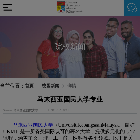
院校新闻
当前位置：
首页
校园新闻
详情
马来西亚国民大学专业
Time: 2023-09-11
Source:
马来西亚国民大学
马来西亚国民大学
（UniversitiKebangsaanMalaysia，简称
UKM）是一所备受国际认可的著名大学，提供多元化的专业
课程，涵盖了文、理、工、商、医科等各个领域。以下是关