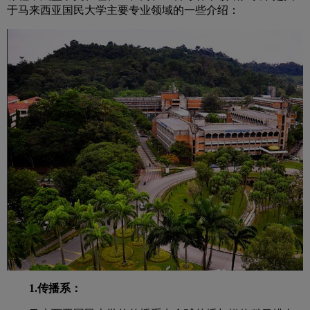
于马来西亚国民大学主要专业领域的一些介绍：
1.传播系：