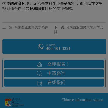
优质的教育环境。无论是本科生还是研究生，都可以在这里
找到适合自己兴趣和职业目标的专业领域。
上一篇: 马来西亚国民大学条件
下一篇: 马来西亚国民大学开学安
排
全球热线
400-101-3391
立即报名！
申请咨询
在线提问
Chinese information station