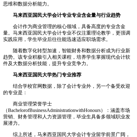
思维和数据分析能力。
马来西亚国民大学会计专业专业含金量与行业趋势
会计作为商业管理的核心领域，具备高度的专业含金
量。马来西亚国民大学会计专业不仅注重理论教学，更强调
实践应用，学生毕业后往往能迅速适应职场需求。
随着数字化转型加速，智能财务和数据分析成为行业新
趋势。该专业积极引入相关课程，培养学生掌握现代会计软
件及大数据分析技能，提升专业竞争力。
马来西亚国民大学热门专业推荐
结合学校官网数据，除了会计专业外，另一个备受欢迎
的专业是：
商业管理荣誉学士
（BachelorofBusinessAdministrationwithHonours）：涵盖市场
营销、财务管理和人力资源管理，毕业生具备多领域职业发
展潜力。
综上所述，马来西亚国民大学会计专业留学前景广阔，