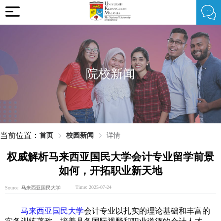
院校新闻
当前位置：
首页
校园新闻
详情
权威解析马来西亚国民大学会计专业留学前景
如何，开拓职业新天地
Time: 2025-07-24
Source:
马来西亚国民大学
马来西亚国民大学
会计专业以扎实的理论基础和丰富的