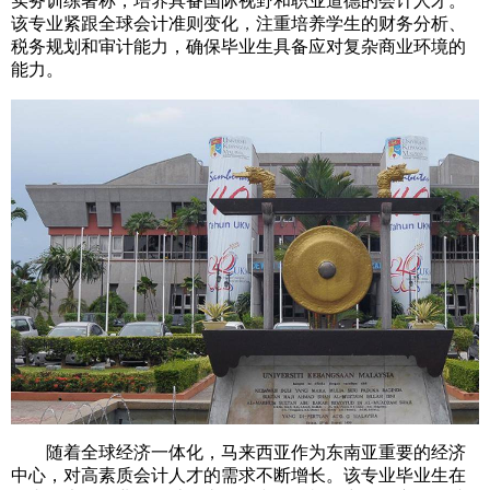
实务训练著称，培养具备国际视野和职业道德的会计人才。
该专业紧跟全球会计准则变化，注重培养学生的财务分析、
税务规划和审计能力，确保毕业生具备应对复杂商业环境的
能力。
随着全球经济一体化，马来西亚作为东南亚重要的经济
中心，对高素质会计人才的需求不断增长。该专业毕业生在