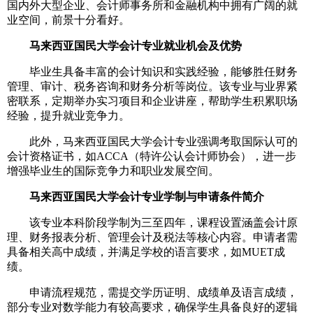
国内外大型企业、会计师事务所和金融机构中拥有广阔的就
业空间，前景十分看好。
马来西亚国民大学会计专业就业机会及优势
毕业生具备丰富的会计知识和实践经验，能够胜任财务
管理、审计、税务咨询和财务分析等岗位。该专业与业界紧
密联系，定期举办实习项目和企业讲座，帮助学生积累职场
经验，提升就业竞争力。
此外，马来西亚国民大学会计专业强调考取国际认可的
会计资格证书，如ACCA（特许公认会计师协会），进一步
增强毕业生的国际竞争力和职业发展空间。
马来西亚国民大学会计专业学制与申请条件简介
该专业本科阶段学制为三至四年，课程设置涵盖会计原
理、财务报表分析、管理会计及税法等核心内容。申请者需
具备相关高中成绩，并满足学校的语言要求，如MUET成
绩。
申请流程规范，需提交学历证明、成绩单及语言成绩，
部分专业对数学能力有较高要求，确保学生具备良好的逻辑